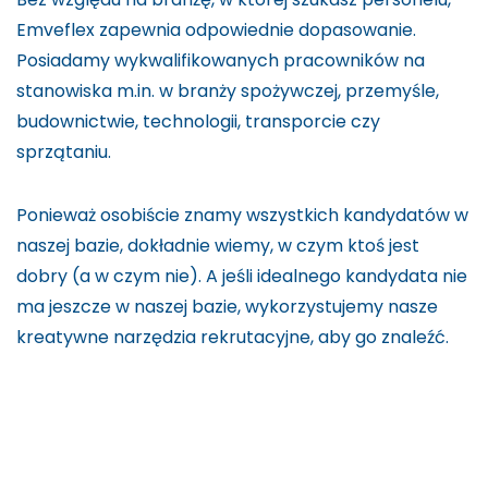
Emveflex zapewnia odpowiednie dopasowanie.
Posiadamy wykwalifikowanych pracowników na
stanowiska m.in. w branży spożywczej, przemyśle,
budownictwie, technologii, transporcie czy
sprzątaniu.
Ponieważ osobiście znamy wszystkich kandydatów w
naszej bazie, dokładnie wiemy, w czym ktoś jest
dobry (a w czym nie). A jeśli idealnego kandydata nie
ma jeszcze w naszej bazie, wykorzystujemy nasze
kreatywne narzędzia rekrutacyjne, aby go znaleźć.