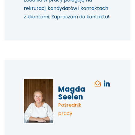
rekrutacji kandydatów i kontaktach
z klientami. Zapraszam do kontaktu!
Magda
Seelen
Pośrednik
pracy