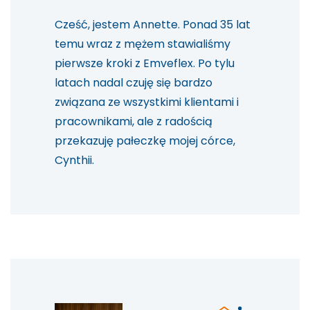
Cześć, jestem Annette. Ponad 35 lat
temu wraz z mężem stawialiśmy
pierwsze kroki z Emveflex. Po tylu
latach nadal czuję się bardzo
związana ze wszystkimi klientami i
pracownikami, ale z radością
przekazuję pałeczkę mojej córce,
Cynthii.