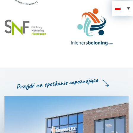
Przyjdź na spotkanie zapoznające