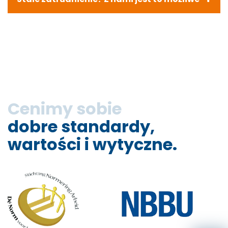
Cenimy sobie
dobre standardy,
wartości i wytyczne.