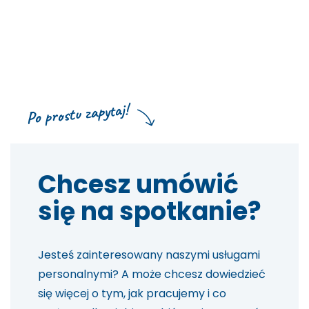
Po prostu zapytaj!
Chcesz umówić
się na spotkanie?
Jesteś zainteresowany naszymi usługami
personalnymi? A może chcesz dowiedzieć
się więcej o tym, jak pracujemy i co