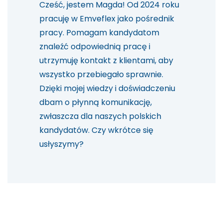
Cześć, jestem Magda! Od 2024 roku
pracuję w Emveflex jako pośrednik
pracy. Pomagam kandydatom
znaleźć odpowiednią pracę i
utrzymuję kontakt z klientami, aby
wszystko przebiegało sprawnie.
Dzięki mojej wiedzy i doświadczeniu
dbam o płynną komunikację,
zwłaszcza dla naszych polskich
kandydatów. Czy wkrótce się
usłyszymy?