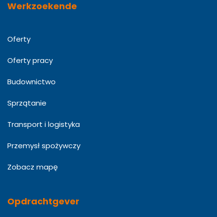
Werkzoekende
Oferty
Oferty pracy
Budownictwo
Sprzątanie
Transport i logistyka
Przemysł spożywczy
Zobacz mapę
Opdrachtgever