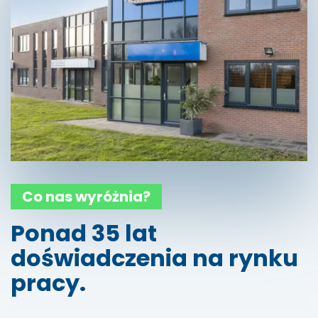
Co nas wyróżnia?
Ponad 35 lat
doświadczenia na rynku
pracy.