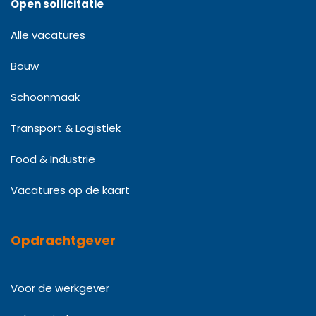
Open sollicitatie
Alle vacatures
Bouw
Schoonmaak
Transport & Logistiek
Food & Industrie
Vacatures op de kaart
Opdrachtgever
Voor de werkgever