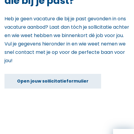
die bij je past?
Heb je geen vacature die bij je past gevonden in ons
vacature aanbod? Laat dan tóch je sollicitatie achter
en wie weet hebben we binnenkort dé job voor jou.
Vul je gegevens hieronder in en wie weet nemen we
snel contact met je op voor de perfecte baan voor
jou!
Open jouw sollicitatieformulier