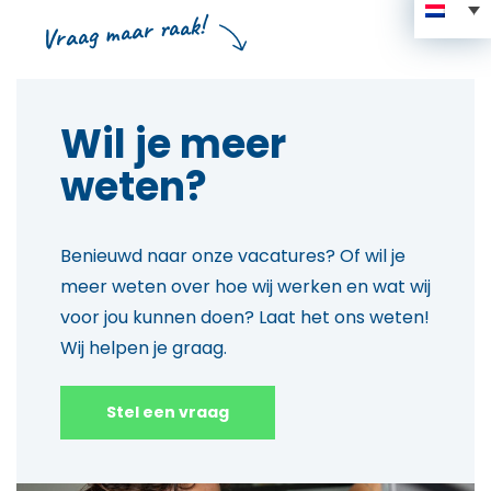
Vraag maar raak!
Wil je meer
weten?
Benieuwd naar onze vacatures? Of wil je
meer weten over hoe wij werken en wat wij
voor jou kunnen doen? Laat het ons weten!
Wij helpen je graag.
Stel een vraag