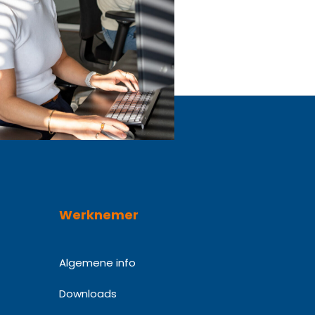
Werknemer
Algemene info
Downloads