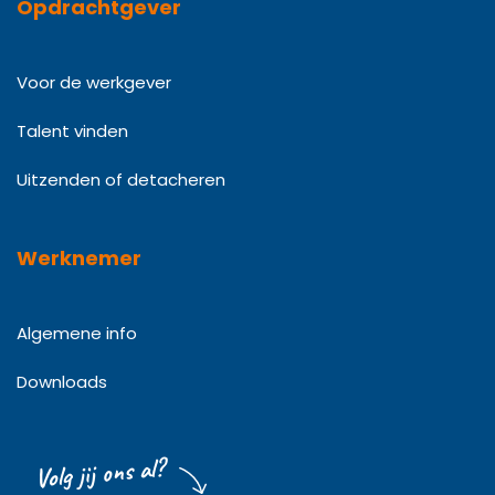
Opdrachtgever
Voor de werkgever
Talent vinden
Uitzenden of detacheren
Werknemer
Algemene info
Downloads
Volg jij ons al?