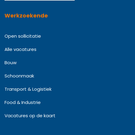
Werkzoekende
Open sollicitatie
Alle vacatures
Bouw
Schoonmaak
Transport & Logistiek
Food & Industrie
Vacatures op de kaart