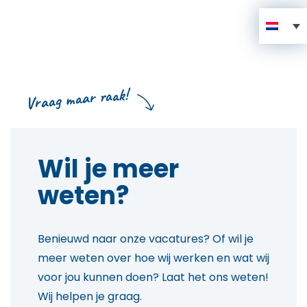
Vraag maar raak!
Wil je meer
weten?
Benieuwd naar onze vacatures? Of wil je
meer weten over hoe wij werken en wat wij
voor jou kunnen doen? Laat het ons weten!
Wij helpen je graag.