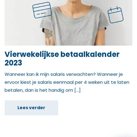
Vierwekelijkse betaalkalender
2023
Wanneer kan ik mijn salaris verwachten? Wanneer je
ervoor kiest je salaris eenmaal per 4 weken uit te laten
betalen, dan is het handig om […]
Lees verder