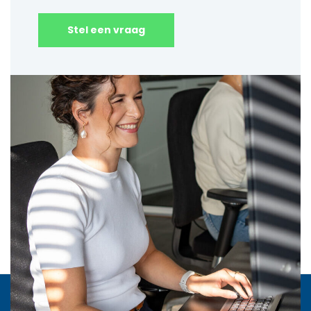
Stel een vraag