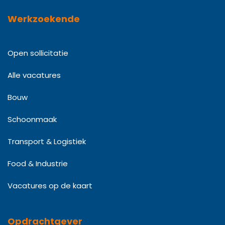
Werkzoekende
Open sollicitatie
Alle vacatures
Bouw
Schoonmaak
Transport & Logistiek
Food & Industrie
Vacatures op de kaart
Opdrachtgever