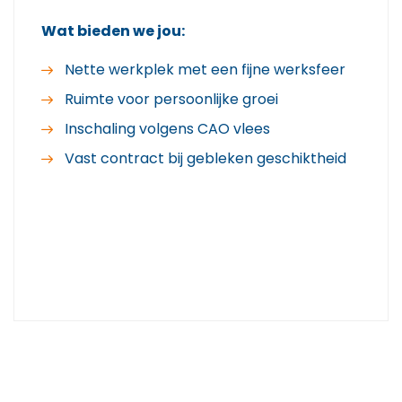
Wat bieden we jou:
Nette werkplek met een fijne werksfeer
Ruimte voor persoonlijke groei
Inschaling volgens CAO vlees
Vast contract bij gebleken geschiktheid