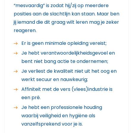
“mesvaardig” is zodat hij/zij op meerdere
posities aan de slachtlijn kan staan. Maar ben
jij iemand die dit graag wilt leren mag je zeker
reageren.
Er is geen minimale opleiding vereist;
Je hebt verantwoordelijkheidsgevoel en
bent niet bang actie te ondernemen;
Je verliest de kwaliteit niet uit het oog en
werkt secuur en nauwkeurig;
Affiniteit met de vers (vlees)industrie is
een pré.
Je hebt een professionele houding
waarbij veiligheid en hygiëne als
vanzelfsprekend voor je is.