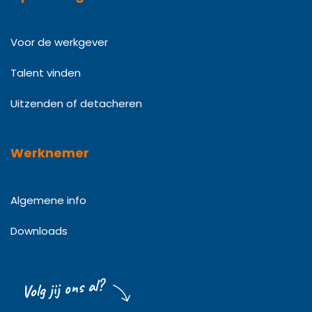
Voor de werkgever
Talent vinden
Uitzenden of detacheren
Werknemer
Algemene info
Downloads
Volg jij ons al?