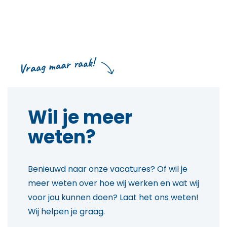
Vraag maar raak!
Wil je meer
weten?
Benieuwd naar onze vacatures? Of wil je
meer weten over hoe wij werken en wat wij
voor jou kunnen doen? Laat het ons weten!
Wij helpen je graag.