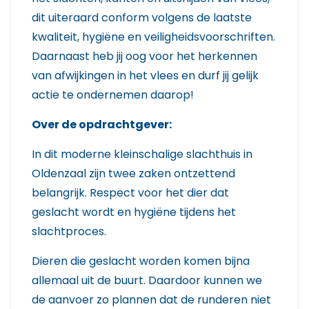
dit uiteraard conform volgens de laatste
kwaliteit, hygiëne en veiligheidsvoorschriften.
Daarnaast heb jij oog voor het herkennen
van afwijkingen in het vlees en durf jij gelijk
actie te ondernemen daarop!
Over de opdrachtgever:
In dit moderne kleinschalige slachthuis in
Oldenzaal zijn twee zaken ontzettend
belangrijk. Respect voor het dier dat
geslacht wordt en hygiëne tijdens het
slachtproces.
Dieren die geslacht worden komen bijna
allemaal uit de buurt. Daardoor kunnen we
de aanvoer zo plannen dat de runderen niet