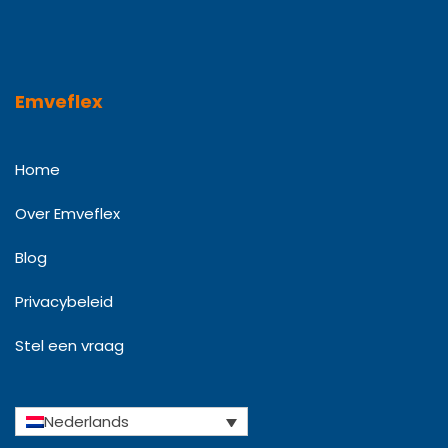
Emveflex
Home
Over Emveflex
Blog
Privacybeleid
Stel een vraag
Nederlands