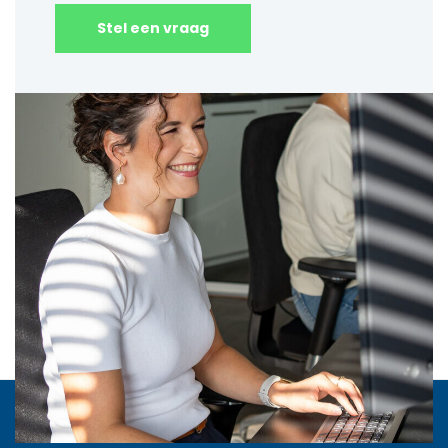
Stel een vraag