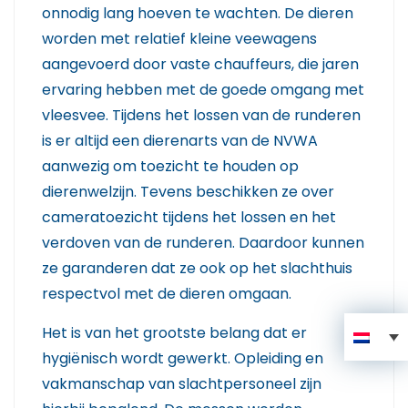
onnodig lang hoeven te wachten. De dieren
worden met relatief kleine veewagens
aangevoerd door vaste chauffeurs, die jaren
ervaring hebben met de goede omgang met
vleesvee. Tijdens het lossen van de runderen
is er altijd een dierenarts van de NVWA
aanwezig om toezicht te houden op
dierenwelzijn. Tevens beschikken ze over
cameratoezicht tijdens het lossen en het
verdoven van de runderen. Daardoor kunnen
ze garanderen dat ze ook op het slachthuis
respectvol met de dieren omgaan.
Het is van het grootste belang dat er
hygiënisch wordt gewerkt. Opleiding en
vakmanschap van slachtpersoneel zijn