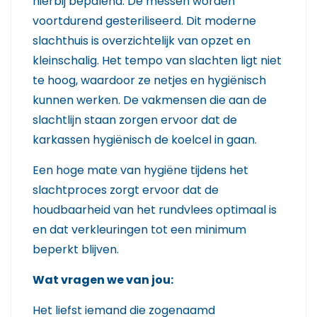
hierbij bepalend. De messen worden
voortdurend gesteriliseerd. Dit moderne
slachthuis is overzichtelijk van opzet en
kleinschalig. Het tempo van slachten ligt niet
te hoog, waardoor ze netjes en hygiënisch
kunnen werken. De vakmensen die aan de
slachtlijn staan zorgen ervoor dat de
karkassen hygiënisch de koelcel in gaan.
Een hoge mate van hygiëne tijdens het
slachtproces zorgt ervoor dat de
houdbaarheid van het rundvlees optimaal is
en dat verkleuringen tot een minimum
beperkt blijven.
Wat vragen we van jou:
Het liefst iemand die zogenaamd