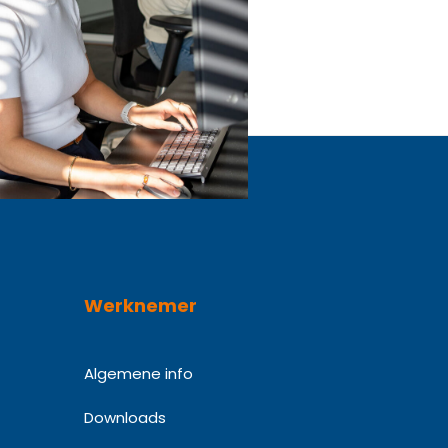
Werknemer
Algemene info
Downloads