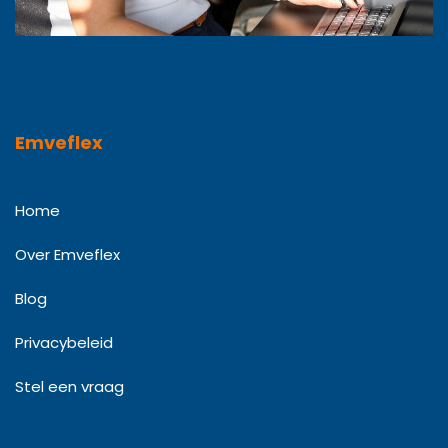
Emveflex
Home
Over Emveflex
Blog
Privacybeleid
Stel een vraag