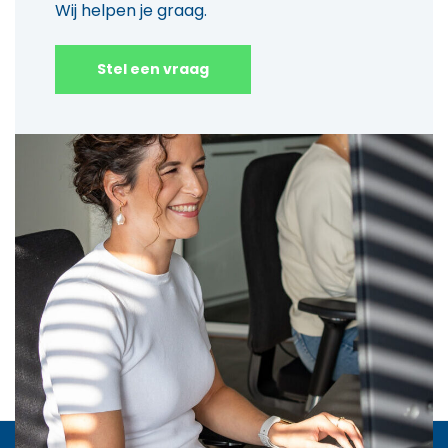
Wij helpen je graag.
Stel een vraag