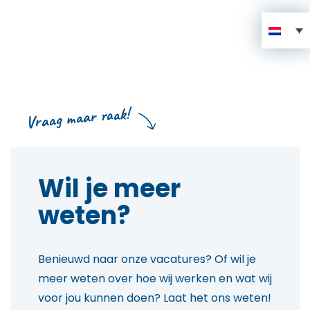
Vraag maar raak!
Wil je meer
weten?
Benieuwd naar onze vacatures? Of wil je
meer weten over hoe wij werken en wat wij
voor jou kunnen doen? Laat het ons weten!