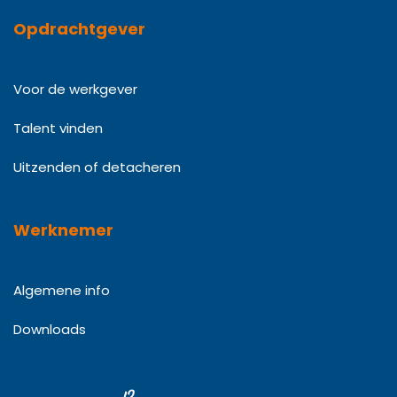
Opdrachtgever
Voor de werkgever
Talent vinden
Uitzenden of detacheren
Werknemer
Algemene info
Downloads