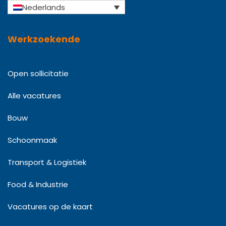
Nederlands
Werkzoekende
Open sollicitatie
Alle vacatures
Bouw
Schoonmaak
Transport & Logistiek
Food & Industrie
Vacatures op de kaart