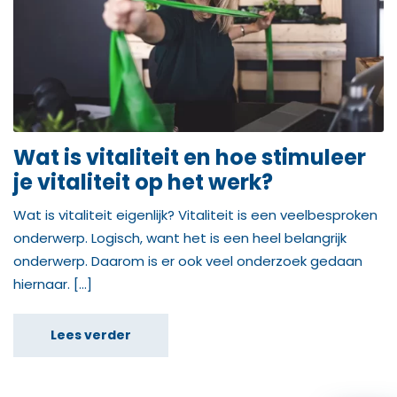
Wat is vitaliteit en hoe stimuleer
je vitaliteit op het werk?
Wat is vitaliteit eigenlijk? Vitaliteit is een veelbesproken
onderwerp. Logisch, want het is een heel belangrijk
onderwerp. Daarom is er ook veel onderzoek gedaan
hiernaar. […]
Lees verder